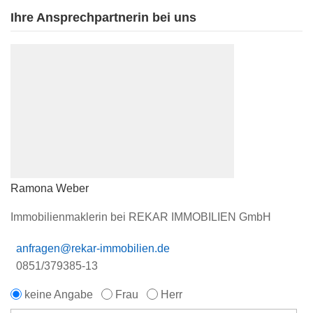
Ihre Ansprechpartnerin bei uns
Ramona Weber
Immobilienmaklerin bei REKAR IMMOBILIEN GmbH
anfragen@rekar-immobilien.de
0851/379385-13
keine Angabe
Frau
Herr