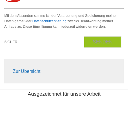
Mit dem Absenden stimme ich der Verarbeitung und Speicherung meiner
Daten gemäß der
Datenschutzerklärung
zwecks Beantwortung meiner
Anfrage zu. Diese Einwilligung kann jederzeit widerrufen werden.
SENDEN
SICHER!
Zur Übersicht
Ausgezeichnet für unsere Arbeit