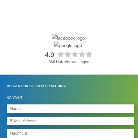
4.9
868
Nutzerbewertungen
BESSER FÜR SIE. BESSER MIT UNS!
KONTAKT: