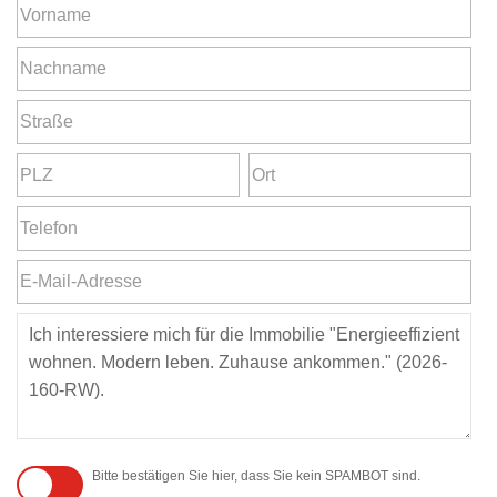
Bitte bestätigen Sie hier, dass Sie kein SPAMBOT sind.