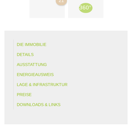
21
DIE IMMOBILIE
DETAILS
AUSSTATTUNG
ENERGIEAUSWEIS
LAGE & INFRASTRUKTUR
PREISE
DOWNLOADS & LINKS