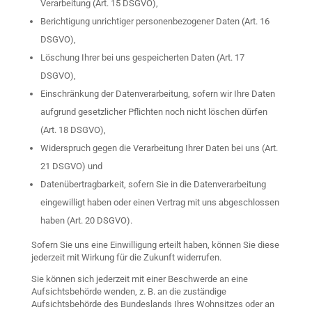
Verarbeitung (Art. 15 DSGVO),
Berichtigung unrichtiger personenbezogener Daten (Art. 16
DSGVO),
Löschung Ihrer bei uns gespeicherten Daten (Art. 17
DSGVO),
Einschränkung der Datenverarbeitung, sofern wir Ihre Daten
aufgrund gesetzlicher Pflichten noch nicht löschen dürfen
(Art. 18 DSGVO),
Widerspruch gegen die Verarbeitung Ihrer Daten bei uns (Art.
21 DSGVO) und
Datenübertragbarkeit, sofern Sie in die Datenverarbeitung
eingewilligt haben oder einen Vertrag mit uns abgeschlossen
haben (Art. 20 DSGVO).
Sofern Sie uns eine Einwilligung erteilt haben, können Sie diese
jederzeit mit Wirkung für die Zukunft widerrufen.
Sie können sich jederzeit mit einer Beschwerde an eine
Aufsichtsbehörde wenden, z. B. an die zuständige
Aufsichtsbehörde des Bundeslands Ihres Wohnsitzes oder an