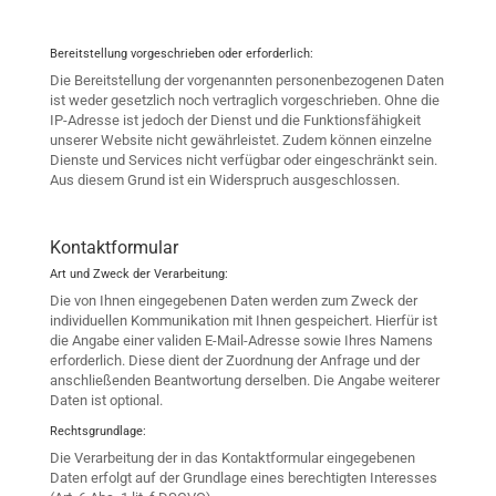
Bereitstellung vorgeschrieben oder erforderlich:
Die Bereitstellung der vorgenannten personenbezogenen Daten
ist weder gesetzlich noch vertraglich vorgeschrieben. Ohne die
IP-Adresse ist jedoch der Dienst und die Funktionsfähigkeit
unserer Website nicht gewährleistet. Zudem können einzelne
Dienste und Services nicht verfügbar oder eingeschränkt sein.
Aus diesem Grund ist ein Widerspruch ausgeschlossen.
Kontaktformular
Art und Zweck der Verarbeitung:
Die von Ihnen eingegebenen Daten werden zum Zweck der
individuellen Kommunikation mit Ihnen gespeichert. Hierfür ist
die Angabe einer validen E-Mail-Adresse sowie Ihres Namens
erforderlich. Diese dient der Zuordnung der Anfrage und der
anschließenden Beantwortung derselben. Die Angabe weiterer
Daten ist optional.
Rechtsgrundlage:
Die Verarbeitung der in das Kontaktformular eingegebenen
Daten erfolgt auf der Grundlage eines berechtigten Interesses