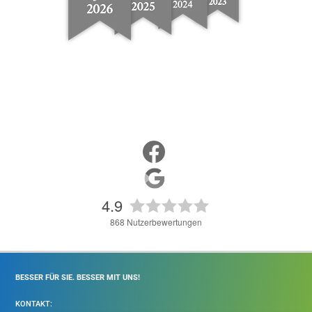
4.9
868
Nutzerbewertungen
BESSER FÜR SIE. BESSER MIT UNS!
KONTAKT: