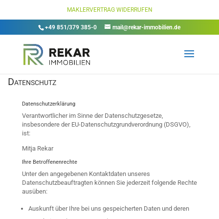
MAKLERVERTRAG WIDERRUFEN
+49 851/379 385-0
mail@rekar-immobilien.de
Datenschutz
Datenschutzerklärung
Verantwortlicher im Sinne der Datenschutzgesetze,
insbesondere der EU-Datenschutzgrundverordnung (DSGVO),
ist:
Mitja Rekar
Ihre Betroffenenrechte
Unter den angegebenen Kontaktdaten unseres
Datenschutzbeauftragten können Sie jederzeit folgende Rechte
ausüben:
Auskunft über Ihre bei uns gespeicherten Daten und deren