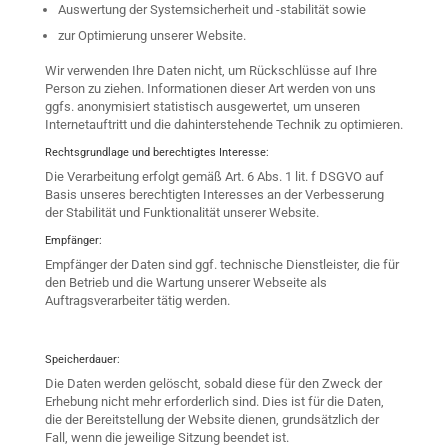
Auswertung der Systemsicherheit und -stabilität sowie
zur Optimierung unserer Website.
Wir verwenden Ihre Daten nicht, um Rückschlüsse auf Ihre
Person zu ziehen. Informationen dieser Art werden von uns
ggfs. anonymisiert statistisch ausgewertet, um unseren
Internetauftritt und die dahinterstehende Technik zu optimieren.
Rechtsgrundlage und berechtigtes Interesse:
Die Verarbeitung erfolgt gemäß Art. 6 Abs. 1 lit. f DSGVO auf
Basis unseres berechtigten Interesses an der Verbesserung
der Stabilität und Funktionalität unserer Website.
Empfänger:
Empfänger der Daten sind ggf. technische Dienstleister, die für
den Betrieb und die Wartung unserer Webseite als
Auftragsverarbeiter tätig werden.
Speicherdauer:
Die Daten werden gelöscht, sobald diese für den Zweck der
Erhebung nicht mehr erforderlich sind. Dies ist für die Daten,
die der Bereitstellung der Website dienen, grundsätzlich der
Fall, wenn die jeweilige Sitzung beendet ist.