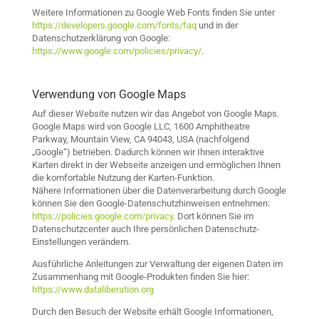
Weitere Informationen zu Google Web Fonts finden Sie unter
https://developers.google.com/fonts/faq
und in der
Datenschutzerklärung von Google:
https://www.google.com/policies/privacy/
.
Verwendung von Google Maps
Auf dieser Website nutzen wir das Angebot von Google Maps.
Google Maps wird von Google LLC, 1600 Amphitheatre
Parkway, Mountain View, CA 94043, USA (nachfolgend
„Google“) betrieben. Dadurch können wir Ihnen interaktive
Karten direkt in der Webseite anzeigen und ermöglichen Ihnen
die komfortable Nutzung der Karten-Funktion.
Nähere Informationen über die Datenverarbeitung durch Google
können Sie den Google-Datenschutzhinweisen entnehmen:
https://policies.google.com/privacy
. Dort können Sie im
Datenschutzcenter auch Ihre persönlichen Datenschutz-
Einstellungen verändern.
Ausführliche Anleitungen zur Verwaltung der eigenen Daten im
Zusammenhang mit Google-Produkten finden Sie hier:
https://www.dataliberation.org
Durch den Besuch der Website erhält Google Informationen,