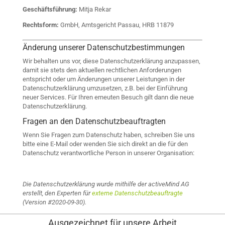
Geschäftsführung:
Mitja Rekar
Rechtsform:
GmbH,
Amtsgericht Passau, HRB 11879
Änderung unserer Datenschutzbestimmungen
Wir behalten uns vor, diese Datenschutzerklärung anzupassen,
damit sie stets den aktuellen rechtlichen Anforderungen
entspricht oder um Änderungen unserer Leistungen in der
Datenschutzerklärung umzusetzen, z.B. bei der Einführung
neuer Services. Für Ihren erneuten Besuch gilt dann die neue
Datenschutzerklärung.
Fragen an den Datenschutzbeauftragten
Wenn Sie Fragen zum Datenschutz haben, schreiben Sie uns
bitte eine E-Mail oder wenden Sie sich direkt an die für den
Datenschutz verantwortliche Person in unserer Organisation:
Die Datenschutzerklärung wurde mithilfe der activeMind AG
erstellt, den Experten für
externe Datenschutzbeauftragte
(Version #2020-09-30).
Ausgezeichnet für unsere Arbeit