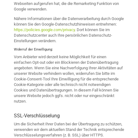
Webseiten aufgerufen hat, die die Remarketing Funktion von
Google verwenden.
Nähere Informationen über die Datenverarbeitung durch Google
können Sie den Google-Datenschutzhinweisen entnehmen:
https://policies.google.com/privacy
. Dort können Sie im
Datenschutzcenter auch Ihre persönlichen Datenschutz-
Einstellungen verändern.
Widerruf der Einwilligung:
Vom Anbieter wird derzeit keine Möglichkeit für einen
einfachen Opt-out oder ein Blockieren der Datenübertragung
angeboten. Wenn Sie eine Nachverfolgung Ihrer Aktivitäten auf
unserer Website verhindern wollen, widerrufen Sie bitte im
Cookie-Consent-Tool Ihre Einwilligung für die entsprechende
Cookie-Kategorie oder alle technisch nicht notwendigen
Cookies und Datenübertragungen. In diesem Fall können Sie
unsere Website jedoch ggfs. nicht oder nur eingeschränkt
nutzen.
SSL-Verschlüsselung
Um die Sicherheit Ihrer Daten bei der Übertragung zu schützen,
verwenden wir dem aktuellen Stand der Technik entsprechende
Verschlüsselungsverfahren (z. B. SSL) über HTTPS.