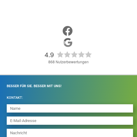
4.9
868
Nutzerbewertungen
BESSER FÜR SIE. BESSER MIT UNS!
KONTAKT: