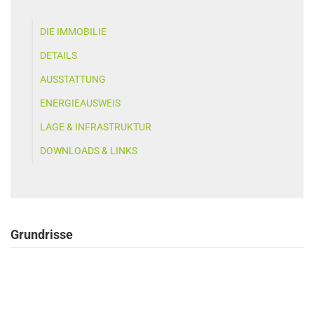
DIE IMMOBILIE
DETAILS
AUSSTATTUNG
ENERGIEAUSWEIS
LAGE & INFRASTRUKTUR
DOWNLOADS & LINKS
Grundrisse