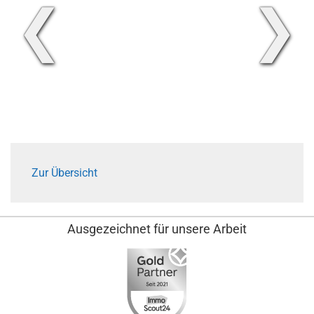
❮
❯
Zur Übersicht
Ausgezeichnet für unsere Arbeit