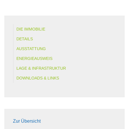
DIE IMMOBILIE
DETAILS
AUSSTATTUNG
ENERGIEAUSWEIS
LAGE & INFRASTRUKTUR
DOWNLOADS & LINKS
Zur Übersicht