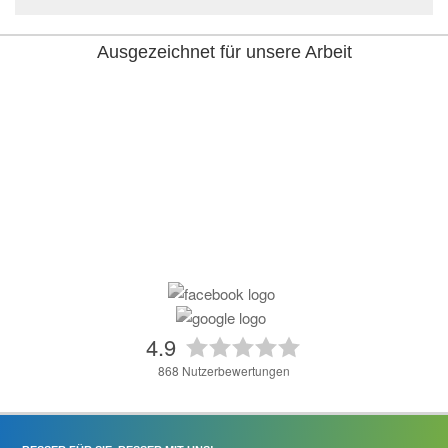
Ausgezeichnet für unsere Arbeit
4.9
868
Nutzerbewertungen