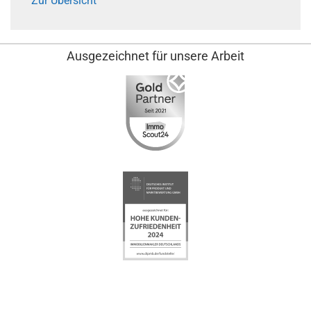
Zur Übersicht
Ausgezeichnet für unsere Arbeit