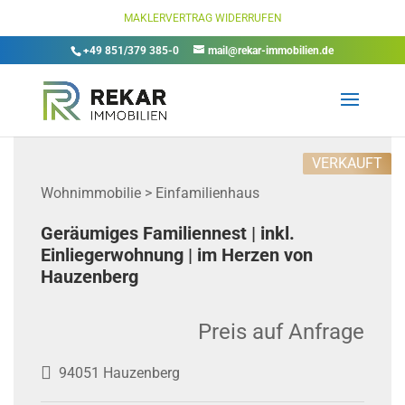
MAKLERVERTRAG WIDERRUFEN
+49 851/379 385-0
mail@rekar-immobilien.de
VERKAUFT
Wohnimmobilie > Einfamilienhaus
Geräumiges Familiennest | inkl.
Einliegerwohnung | im Herzen von
Hauzenberg
Preis auf Anfrage
94051 Hauzenberg