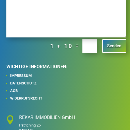
=
1 + 10
Senden
WICHTIGE INFORMATIONEN:
IMPRESSUM
DATENSCHUTZ
AGB
WIDERRUFSRECHT
REKAR IMMOBILIEN GmbH

Patriching 25