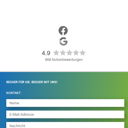
4.9
868
Nutzerbewertungen
BESSER FÜR SIE. BESSER MIT UNS!
KONTAKT: