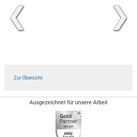
❮
❯
Zur Übersicht
Ausgezeichnet für unsere Arbeit