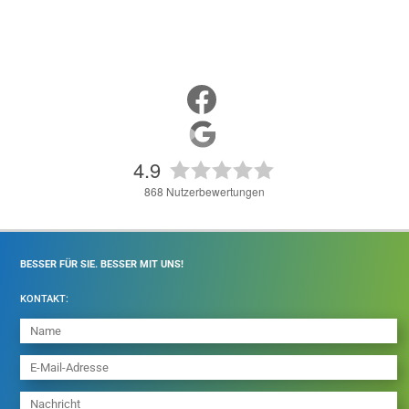
4.9
868
Nutzerbewertungen
BESSER FÜR SIE. BESSER MIT UNS!
KONTAKT: