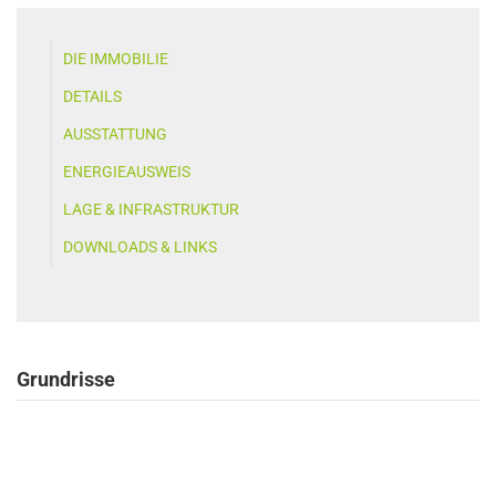
DIE IMMOBILIE
DETAILS
AUSSTATTUNG
ENERGIEAUSWEIS
LAGE & INFRASTRUKTUR
DOWNLOADS & LINKS
Grundrisse