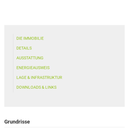
DIE IMMOBILIE
DETAILS
AUSSTATTUNG
ENERGIEAUSWEIS
LAGE & INFRASTRUKTUR
DOWNLOADS & LINKS
Grundrisse