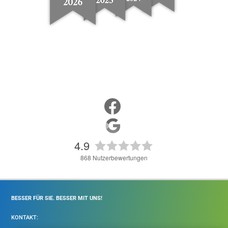
4.9
868
Nutzerbewertungen
BESSER FÜR SIE. BESSER MIT UNS!
KONTAKT: