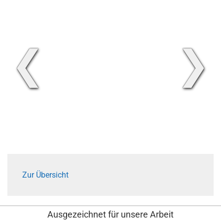
❮
❯
Zur Übersicht
Ausgezeichnet für unsere Arbeit