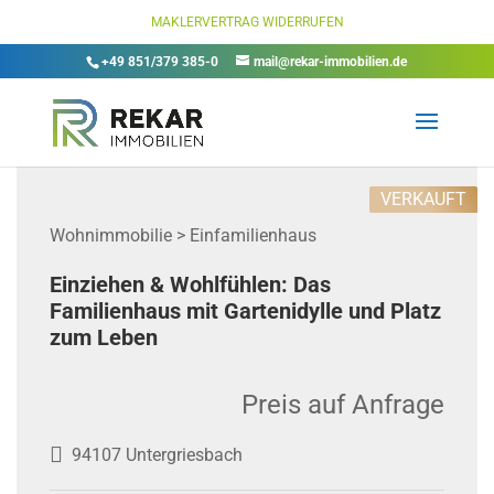
MAKLERVERTRAG WIDERRUFEN
+49 851/379 385-0
mail@rekar-immobilien.de
VERKAUFT
Wohnimmobilie > Einfamilienhaus
Einziehen & Wohlfühlen: Das
Familienhaus mit Gartenidylle und Platz
zum Leben
Preis auf Anfrage
94107 Untergriesbach