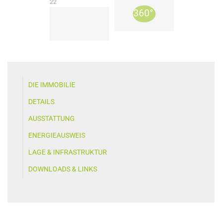
22
DIE IMMOBILIE
DETAILS
AUSSTATTUNG
ENERGIEAUSWEIS
LAGE & INFRASTRUKTUR
DOWNLOADS & LINKS