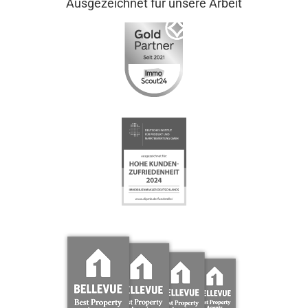
Ausgezeichnet für unsere Arbeit