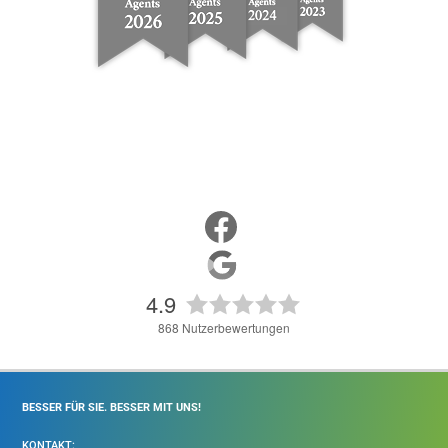
4.9
868
Nutzerbewertungen
BESSER FÜR SIE. BESSER MIT UNS!
KONTAKT: