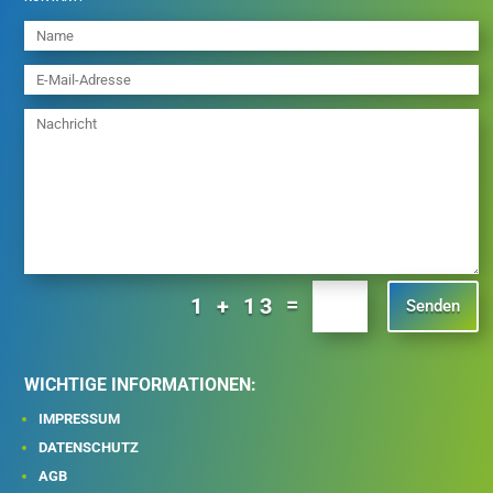
=
1 + 13
Senden
WICHTIGE INFORMATIONEN:
IMPRESSUM
DATENSCHUTZ
AGB