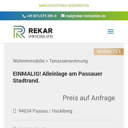
MAKLERVERTRAG WIDERRUFEN
+49 851/379 385-0
mail@rekar-immobilien.de
VERMIETET
Wohnimmobilie > Terrassenwohnung
EINMALIG! Alleinlage am Passauer
Stadtrand.
Preis auf Anfrage
94034 Passau / Hacklberg