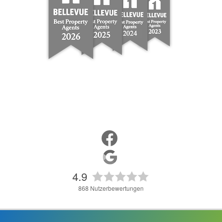
4.9
868
Nutzerbewertungen