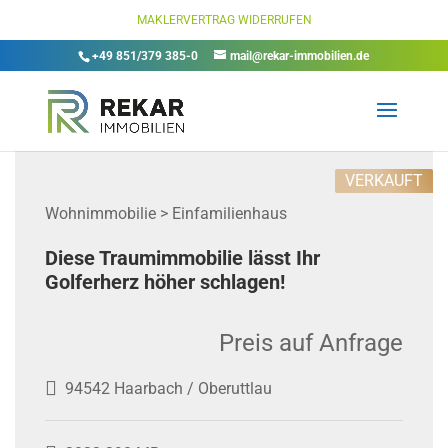
MAKLERVERTRAG WIDERRUFEN
+49 851/379 385-0
mail@rekar-immobilien.de
VERKAUFT
Wohnimmobilie > Einfamilienhaus
Diese Traumimmobilie lässt Ihr
Golferherz höher schlagen!
Preis auf Anfrage
94542 Haarbach / Oberuttlau