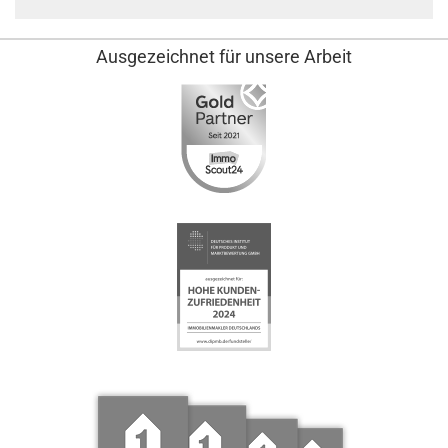
Ausgezeichnet für unsere Arbeit