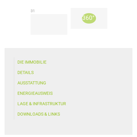
31
DIE IMMOBILIE
DETAILS
AUSSTATTUNG
ENERGIEAUSWEIS
LAGE & INFRASTRUKTUR
DOWNLOADS & LINKS