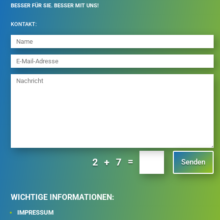
BESSER FÜR SIE. BESSER MIT UNS!
KONTAKT:
=
2 + 7
Senden
WICHTIGE INFORMATIONEN:
IMPRESSUM