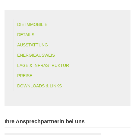
DIE IMMOBILIE
DETAILS
AUSSTATTUNG
ENERGIEAUSWEIS
LAGE & INFRASTRUKTUR
PREISE
DOWNLOADS & LINKS
Ihre Ansprechpartnerin bei uns