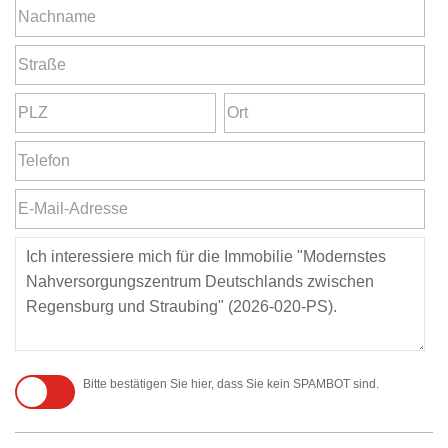
Bitte bestätigen Sie hier, dass Sie kein SPAMBOT sind.