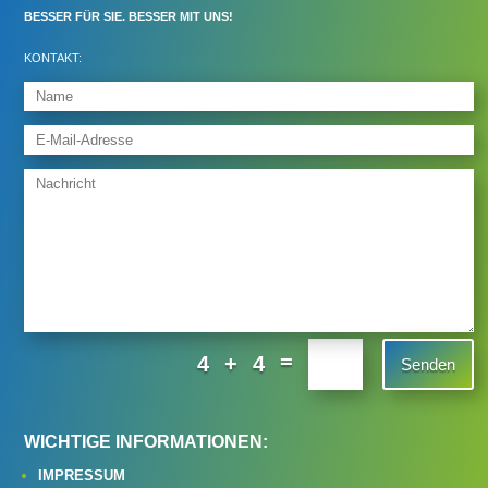
BESSER FÜR SIE. BESSER MIT UNS!
KONTAKT:
=
4 + 4
Senden
WICHTIGE INFORMATIONEN:
IMPRESSUM