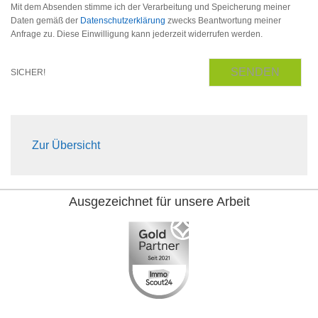
Mit dem Absenden stimme ich der Verarbeitung und Speicherung meiner
Daten gemäß der
Datenschutzerklärung
zwecks Beantwortung meiner
Anfrage zu. Diese Einwilligung kann jederzeit widerrufen werden.
SENDEN
SICHER!
Zur Übersicht
Ausgezeichnet für unsere Arbeit