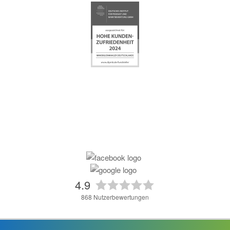
4.9
868
Nutzerbewertungen