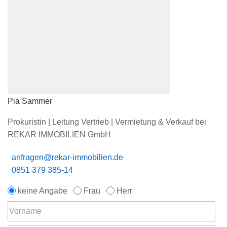
Pia Sammer
Prokuristin | Leitung Vertrieb | Vermietung & Verkauf bei
REKAR IMMOBILIEN GmbH
anfragen@rekar-immobilien.de
0851 379 385-14
keine Angabe
Frau
Herr