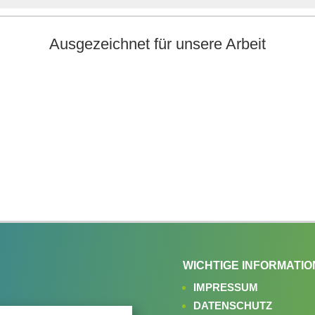
Ausgezeichnet für unsere Arbeit
WICHTIGE INFORMATIO
IMPRESSUM
DATENSCHUTZ