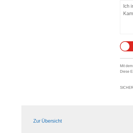
Mit dem
Diese E
SICHE
Zur Übersicht