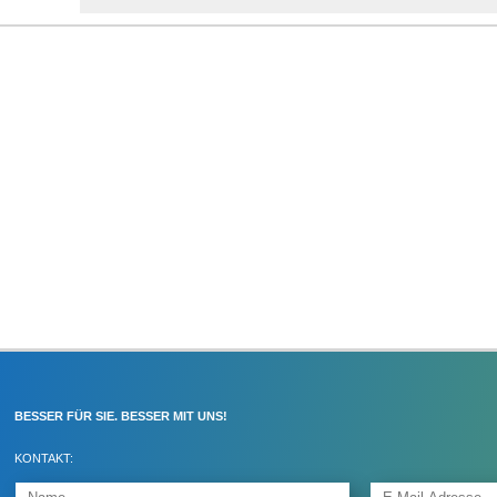
BESSER FÜR SIE. BESSER MIT UNS!
KONTAKT: