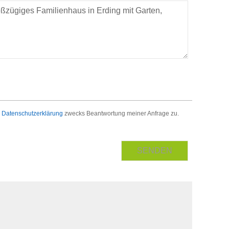
r
Datenschutzerklärung
zwecks Beantwortung meiner Anfrage zu.
SENDEN