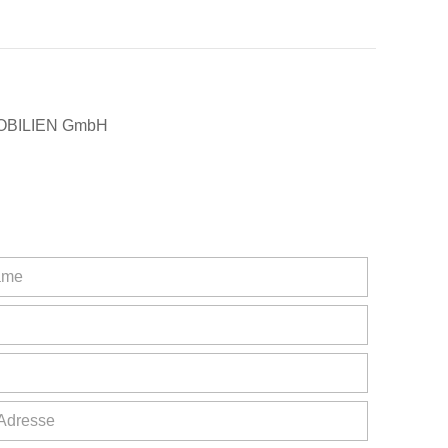
IMMOBILIEN GmbH