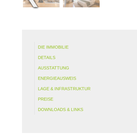
DIE IMMOBILIE
DETAILS
AUSSTATTUNG
ENERGIEAUSWEIS
LAGE & INFRASTRUKTUR
PREISE
DOWNLOADS & LINKS