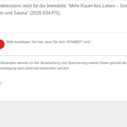
Bitte bestätigen Sie hier, dass Sie kein SPAMBOT sind.
 Absenden stimme ich der Verarbeitung und Speicherung meiner Daten gemäß de
inwilligung kann jederzeit widerrufen werden.
R!