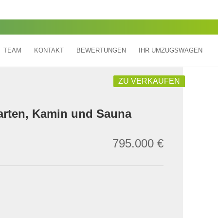
TEAM
KONTAKT
BEWERTUNGEN
IHR UMZUGSWAGEN
ZU VERKAUFEN
arten, Kamin und Sauna
795.000 €