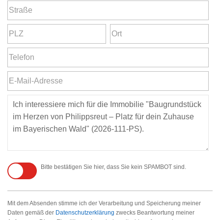
Bitte bestätigen Sie hier, dass Sie kein SPAMBOT sind.
Mit dem Absenden stimme ich der Verarbeitung und Speicherung meiner
Daten gemäß der
Datenschutzerklärung
zwecks Beantwortung meiner