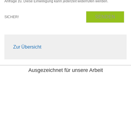
Anfrage zu. Diese Einwilligung kann jederzeit widerrufen werden.
SENDEN
SICHER!
Zur Übersicht
Ausgezeichnet für unsere Arbeit