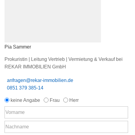
Pia Sammer
Prokuristin | Leitung Vertrieb | Vermietung & Verkauf bei
REKAR IMMOBILIEN GmbH
anfragen@rekar-immobilien.de
0851 379 385-14
keine Angabe
Frau
Herr