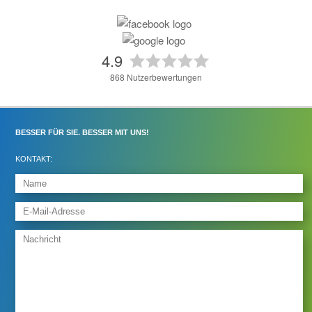
4.9
868
Nutzerbewertungen
BESSER FÜR SIE. BESSER MIT UNS!
KONTAKT: