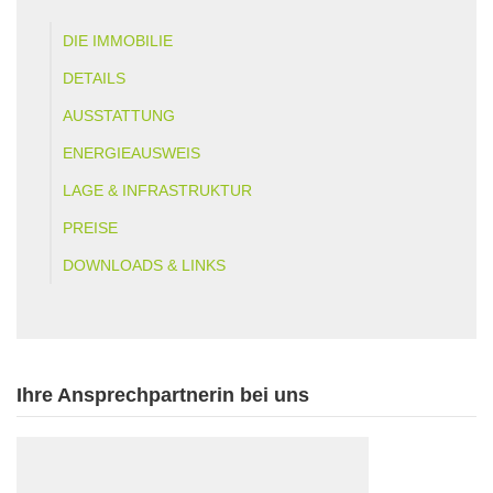
DIE IMMOBILIE
DETAILS
AUSSTATTUNG
ENERGIEAUSWEIS
LAGE & INFRASTRUKTUR
PREISE
DOWNLOADS & LINKS
Ihre Ansprechpartnerin bei uns